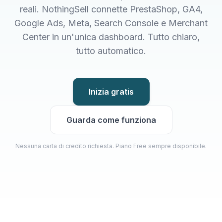
reali. NothingSell connette PrestaShop, GA4,
Google Ads, Meta, Search Console e Merchant
Center in un'unica dashboard. Tutto chiaro,
tutto automatico.
Inizia gratis
Guarda come funziona
Nessuna carta di credito richiesta. Piano Free sempre disponibile.