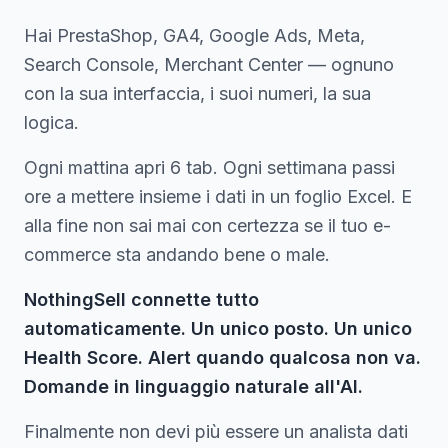
Hai PrestaShop, GA4, Google Ads, Meta,
Search Console, Merchant Center — ognuno
con la sua interfaccia, i suoi numeri, la sua
logica.
Ogni mattina apri 6 tab. Ogni settimana passi
ore a mettere insieme i dati in un foglio Excel. E
alla fine non sai mai con certezza se il tuo e-
commerce sta andando bene o male.
NothingSell connette tutto
automaticamente. Un unico posto. Un unico
Health Score. Alert quando qualcosa non va.
Domande in linguaggio naturale all'AI.
Finalmente non devi più essere un analista dati