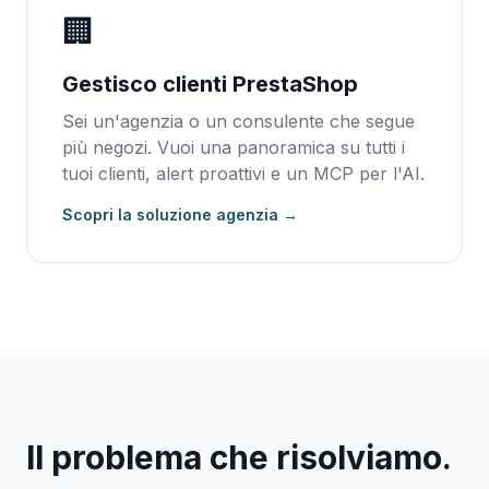
🏢
Gestisco clienti PrestaShop
Sei un'agenzia o un consulente che segue
più negozi. Vuoi una panoramica su tutti i
tuoi clienti, alert proattivi e un MCP per l'AI.
Scopri la soluzione agenzia →
Il problema che risolviamo.