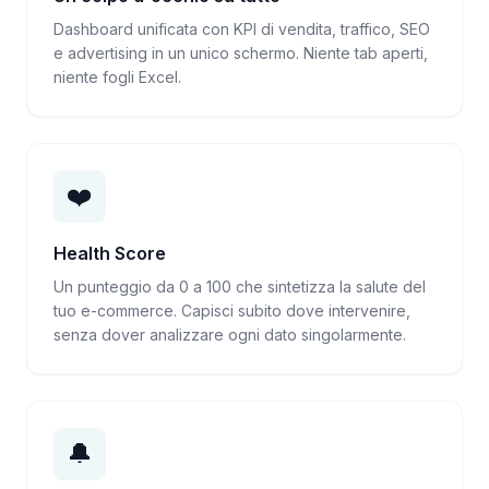
Dashboard unificata con KPI di vendita, traffico, SEO
e advertising in un unico schermo. Niente tab aperti,
niente fogli Excel.
❤️
Health Score
Un punteggio da 0 a 100 che sintetizza la salute del
tuo e-commerce. Capisci subito dove intervenire,
senza dover analizzare ogni dato singolarmente.
🔔