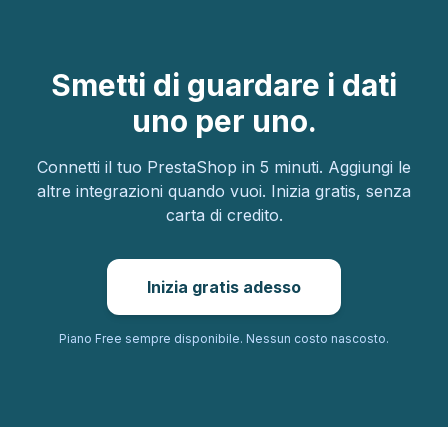
Smetti di guardare i dati
uno per uno.
Connetti il tuo PrestaShop in 5 minuti. Aggiungi le
altre integrazioni quando vuoi. Inizia gratis, senza
carta di credito.
Inizia gratis adesso
Piano Free sempre disponibile. Nessun costo nascosto.