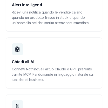
Alert intelligenti
Ricevi una notifica quando le vendite calano,
quando un prodotto finisce in stock o quando
un'anomalia nei dati merita attenzione immediata.
🤖
Chiedi all'AI
Connetti NothingSell al tuo Claude o GPT preferito
tramite MCP. Fai domande in linguaggio naturale sui
tuoi dati di business.
📄