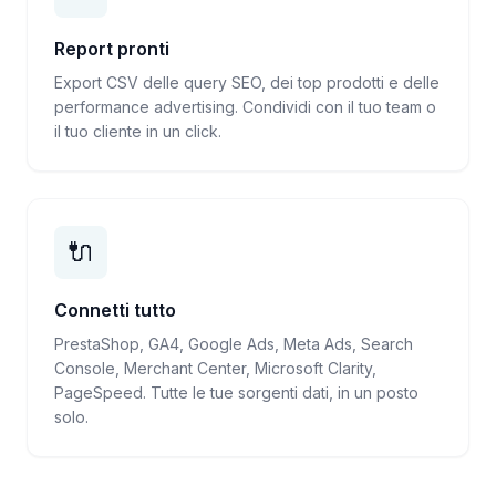
Report pronti
Export CSV delle query SEO, dei top prodotti e delle
performance advertising. Condividi con il tuo team o
il tuo cliente in un click.
🔌
Connetti tutto
PrestaShop, GA4, Google Ads, Meta Ads, Search
Console, Merchant Center, Microsoft Clarity,
PageSpeed. Tutte le tue sorgenti dati, in un posto
solo.