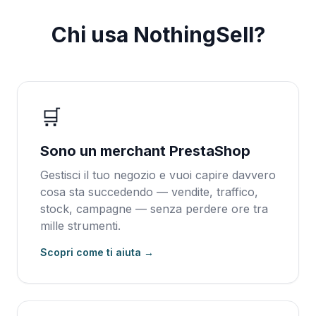
Chi usa NothingSell?
🛒
Sono un merchant PrestaShop
Gestisci il tuo negozio e vuoi capire davvero
cosa sta succedendo — vendite, traffico,
stock, campagne — senza perdere ore tra
mille strumenti.
Scopri come ti aiuta →