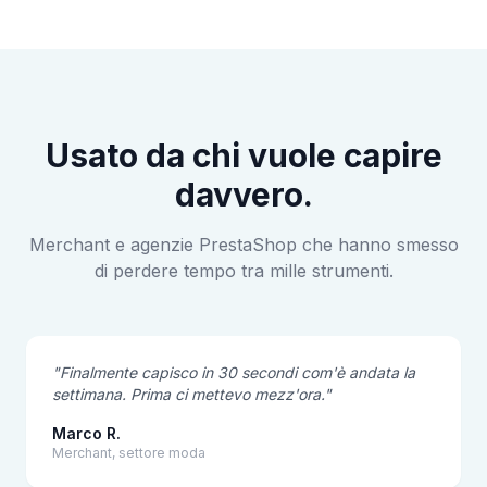
Usato da chi vuole capire
davvero.
Merchant e agenzie PrestaShop che hanno smesso
di perdere tempo tra mille strumenti.
"Finalmente capisco in 30 secondi com'è andata la
settimana. Prima ci mettevo mezz'ora."
Marco R.
Merchant, settore moda