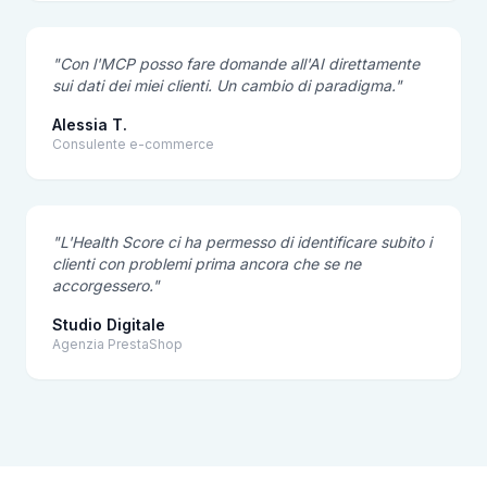
"Con l'MCP posso fare domande all'AI direttamente
sui dati dei miei clienti. Un cambio di paradigma."
Alessia T.
Consulente e-commerce
"L'Health Score ci ha permesso di identificare subito i
clienti con problemi prima ancora che se ne
accorgessero."
Studio Digitale
Agenzia PrestaShop